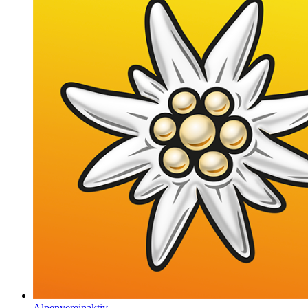
Alpenvereinaktiv