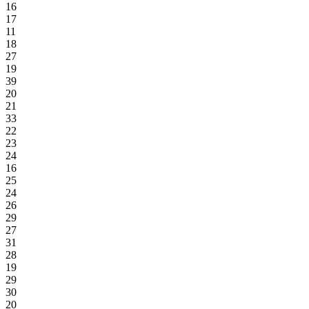
16
17
11
18
27
19
39
20
21
33
22
23
24
16
25
24
26
29
27
31
28
19
29
30
20