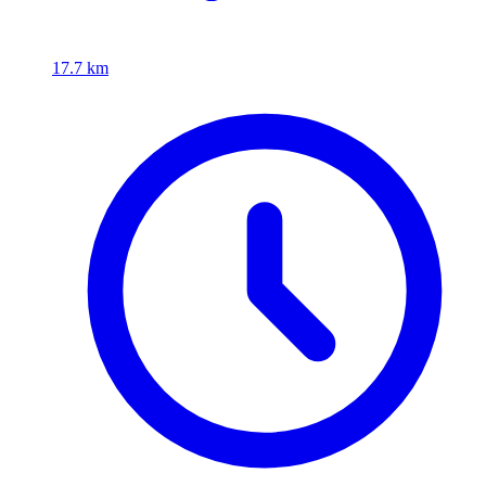
17.7 km