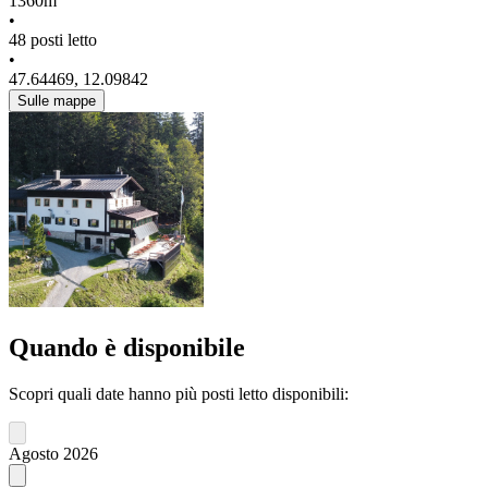
1360m
•
48 posti letto
•
47.64469, 12.09842
Sulle mappe
Quando è disponibile
Scopri quali date hanno più posti letto disponibili:
Agosto 2026