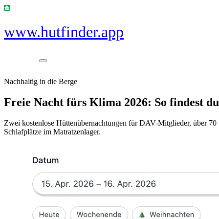
www.hutfinder.app
Nachhaltig in die Berge
Freie Nacht fürs Klima 2026: So findest d
Zwei kostenlose Hüttenübernachtungen für DAV-Mitglieder, über 70 te
Schlafplätze im Matratzenlager.