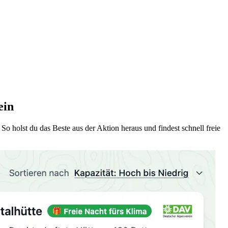
ein
 holst du das Beste aus der Aktion heraus und findest schnell freie