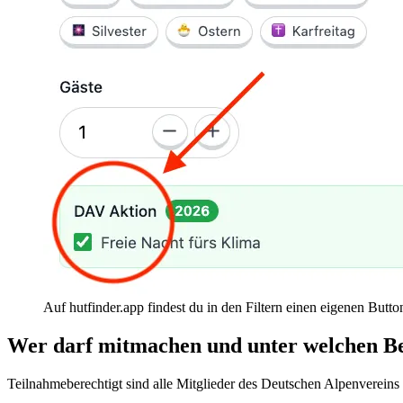
Auf hutfinder.app findest du in den Filtern einen eigenen Butt
Wer darf mitmachen und unter welchen B
Teilnahmeberechtigt sind alle Mitglieder des Deutschen Alpenvereins