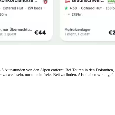
 3,5 Autostunden von den Alpen entfernt. Bei Touren in den Dolomite
er zu wechseln, nur um ein freies Bett zu finden. Also haben wir ange