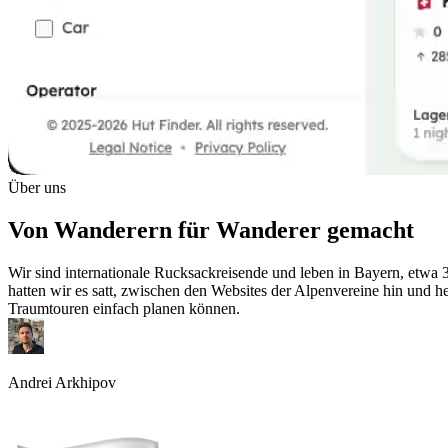
Über uns
Von Wanderern für Wanderer gemacht
Wir sind internationale Rucksackreisende und leben in Bayern, etwa
hatten wir es satt, zwischen den Websites der Alpenvereine hin und h
Traumtouren einfach planen können.
Andrei Arkhipov