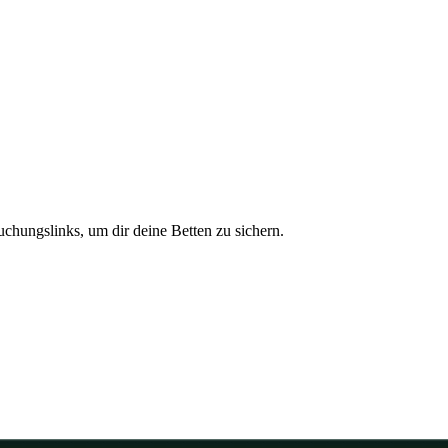
uchungslinks, um dir deine Betten zu sichern.