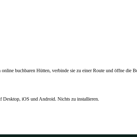
en online buchbaren Hütten, verbinde sie zu einer Route und öffne die B
f Desktop, iOS und Android. Nichts zu installieren.