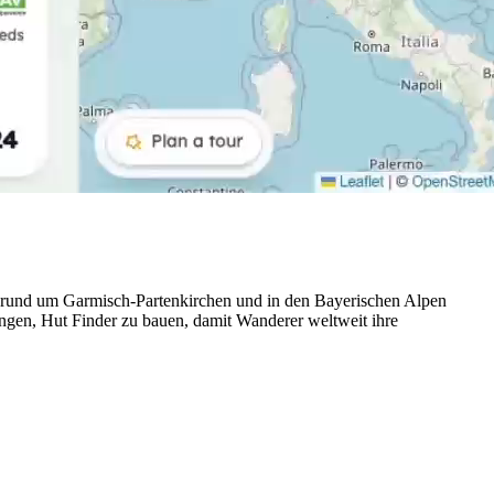
n, rund um Garmisch-Partenkirchen und in den Bayerischen Alpen
fangen, Hut Finder zu bauen, damit Wanderer weltweit ihre