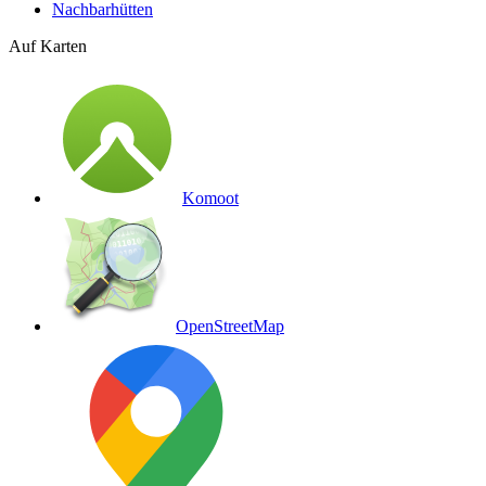
Nachbarhütten
Auf Karten
Komoot
OpenStreetMap