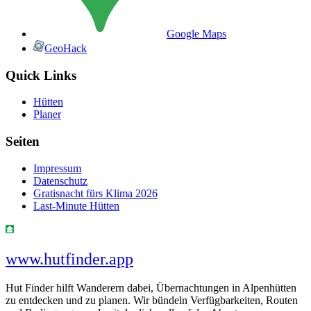
Google Maps
GeoHack
Quick Links
Hütten
Planer
Seiten
Impressum
Datenschutz
Gratisnacht fürs Klima 2026
Last-Minute Hütten
www.hutfinder.app
Hut Finder hilft Wanderern dabei, Übernachtungen in Alpenhütten
zu entdecken und zu planen. Wir bündeln Verfügbarkeiten, Routen