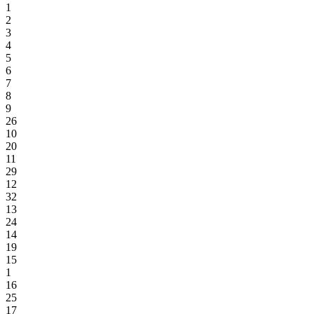
1
2
3
4
5
6
7
8
9
26
10
20
11
29
12
32
13
24
14
19
15
1
16
25
17