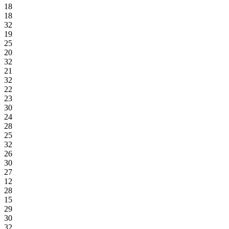
18
18
32
19
25
20
32
21
32
22
23
30
24
28
25
32
26
30
27
12
28
15
29
30
32